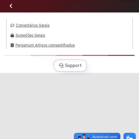
Comentários Gerais
Sugestões Gerais
Pergamum Artigos compartilhados
Support